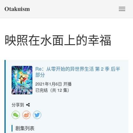
Otakuism
切
换
导
航
映照在水面上的幸福
Re：从零开始的异世界生活 第 2 季 后半
部分
2021年1月6日 开播
已完结（共 12 集）
分享到
剧集列表